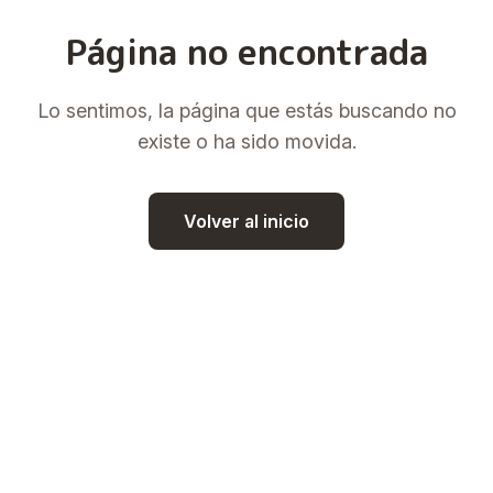
Página no encontrada
Lo sentimos, la página que estás buscando no
existe o ha sido movida.
Volver al inicio