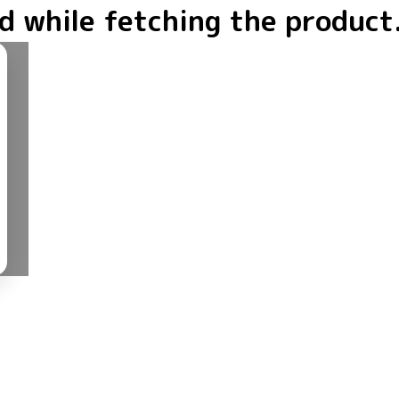
d while fetching the product