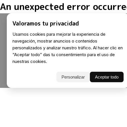
An unexpected error occurre
Valoramos tu privacidad
Usamos cookies para mejorar la experiencia de
navegación, mostrar anuncios o contenidos
personalizados y analizar nuestro tráfico. Al hacer clic en
“Aceptar todo” das tu consentimiento para el uso de
nuestras cookies.
Personalizar
Aceptar todo