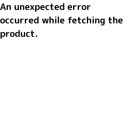
An unexpected error
occurred while fetching the
product.