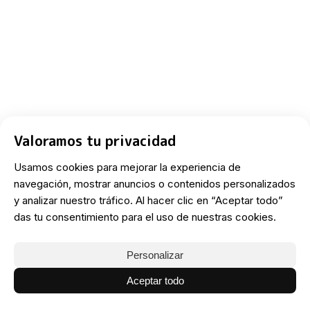
Valoramos tu privacidad
Usamos cookies para mejorar la experiencia de
navegación, mostrar anuncios o contenidos personalizados
y analizar nuestro tráfico. Al hacer clic en “Aceptar todo”
das tu consentimiento para el uso de nuestras cookies.
Personalizar
Aceptar todo