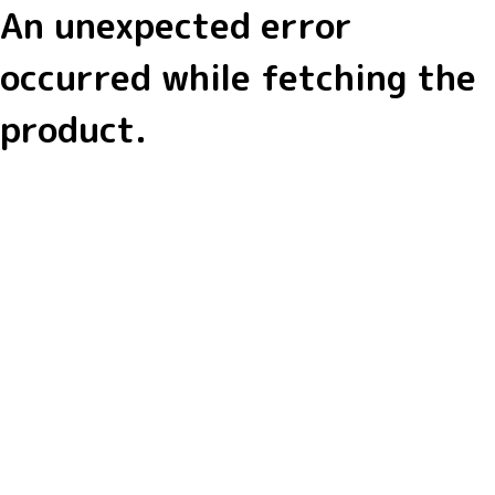
An unexpected error
occurred while fetching the
product.