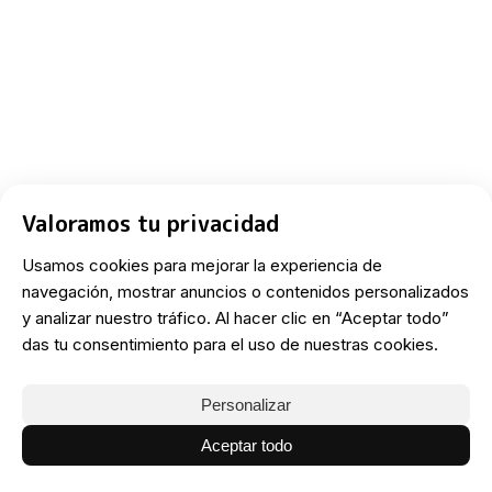
Valoramos tu privacidad
Usamos cookies para mejorar la experiencia de
navegación, mostrar anuncios o contenidos personalizados
y analizar nuestro tráfico. Al hacer clic en “Aceptar todo”
das tu consentimiento para el uso de nuestras cookies.
Personalizar
Aceptar todo