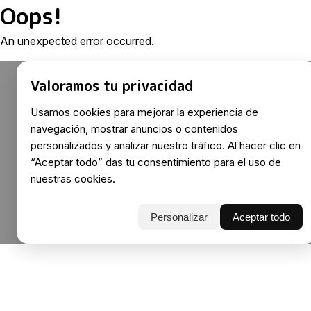
Oops!
An unexpected error occurred.
Valoramos tu privacidad
Usamos cookies para mejorar la experiencia de
navegación, mostrar anuncios o contenidos
personalizados y analizar nuestro tráfico. Al hacer clic en
“Aceptar todo” das tu consentimiento para el uso de
nuestras cookies.
Personalizar
Aceptar todo