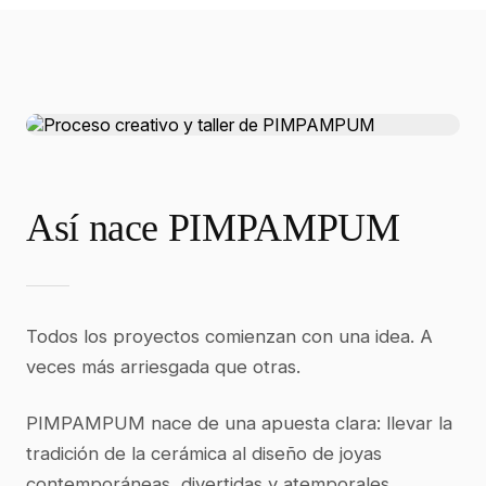
Así nace PIMPAMPUM
Todos los proyectos comienzan con una idea. A
veces más arriesgada que otras.
PIMPAMPUM nace de una apuesta clara: llevar la
tradición de la cerámica al diseño de joyas
contemporáneas, divertidas y atemporales.