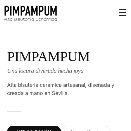
☰
PIMPAMPUM
Una locura divertida hecha joya
Alta bisutería cerámica artesanal, diseñada y
creada a mano en Sevilla.