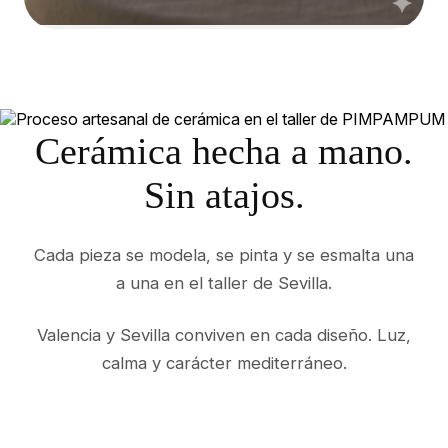
Cerámica hecha a mano.
Sin atajos.
Cada pieza se modela, se pinta y se esmalta una
a una en el taller de Sevilla.
Valencia y Sevilla conviven en cada diseño. Luz,
calma y carácter mediterráneo.