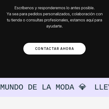
Escríbenos y responderemos lo antes posible.
Ya sea para pedidos personalizados, colaboración con
tu tienda o consultas profesionales, estamos aquí para
ayudarte.
CONTACTAR AHORA
DO DE LA MODA 💎
LLEVAM