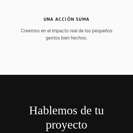
UNA ACCIÓN SUMA
Creemos en el impacto real de los pequeños
gestos bien hechos.
Hablemos de tu
proyecto