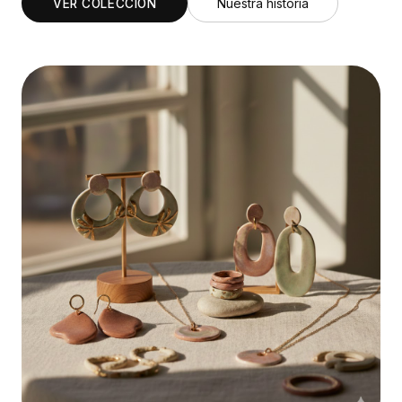
Nuestra historia
VER COLECCIÓN