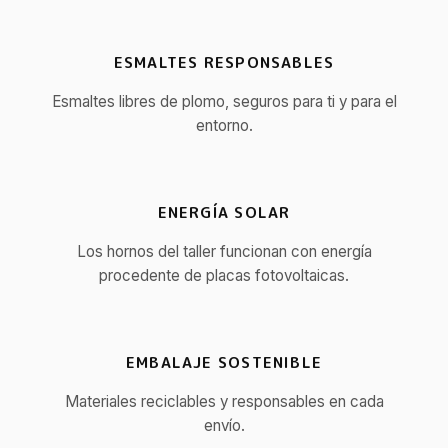
ESMALTES RESPONSABLES
Esmaltes libres de plomo, seguros para ti y para el
entorno.
ENERGÍA SOLAR
Los hornos del taller funcionan con energía
procedente de placas fotovoltaicas.
EMBALAJE SOSTENIBLE
Materiales reciclables y responsables en cada
envío.