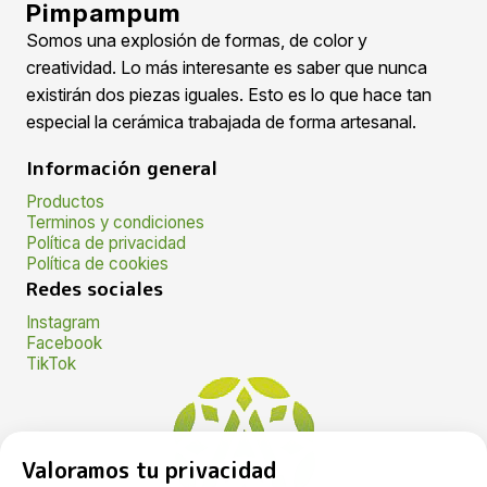
Pimpampum
Somos una explosión de formas, de color y
creatividad. Lo más interesante es saber que nunca
existirán dos piezas iguales. Esto es lo que hace tan
especial la cerámica trabajada de forma artesanal.
Información general
Productos
Terminos y condiciones
Política de privacidad
Política de cookies
Redes sociales
Instagram
Facebook
TikTok
Valoramos tu privacidad