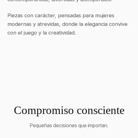
Piezas con carácter, pensadas para mujeres
modernas y atrevidas, donde la elegancia convive
con el juego y la creatividad.
Compromiso consciente
Pequeñas decisiones que importan.