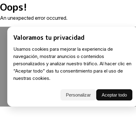
Oops!
An unexpected error occurred.
Valoramos tu privacidad
Usamos cookies para mejorar la experiencia de
navegación, mostrar anuncios o contenidos
personalizados y analizar nuestro tráfico. Al hacer clic en
“Aceptar todo” das tu consentimiento para el uso de
nuestras cookies.
Personalizar
Aceptar todo